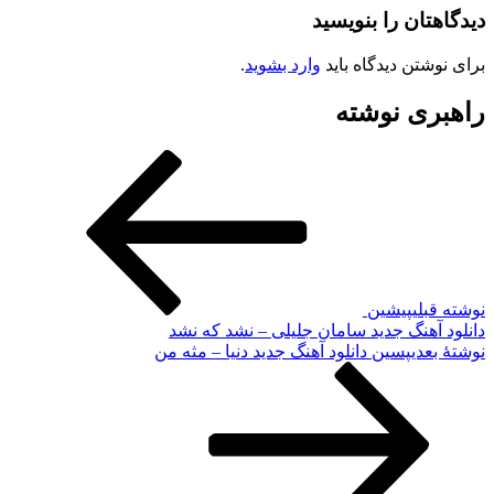
دیدگاهتان را بنویسید
برای نوشتن دیدگاه باید
وارد بشوید
.
راهبری نوشته
نوشته قبلی
پیشین
دانلود آهنگ جدید سامان جلیلی – نشد که نشد
نوشته‌ٔ بعدی
پسین
دانلود آهنگ جدید دنیا – مثه من