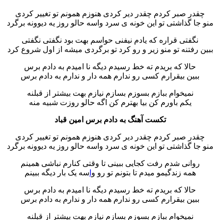
چقدر صبر کردم چقدر دیر کردی هنوزم همونم تو تغییر کردی
منو جا گذاشتی تو این خونه ی سرد واسه حالو روز یه دیوونه برگرد
نگفتی قراره که یادم نیفنی حواسم بهت بود نگفتی نگفتی
ببین رفتنه تو منو زیر و رو کرد تو برگردی میشه از اول شروع کرد
حالا که بریدم ته خط رسیدم دیگه نا امیدم به دادم برس
ببین بیقرارم کسی رو ندارم همه دار و ندارم به دادم برس
نمیخوام ببازم بسوزم بسازم نیازم بهت بیشتر از قبلنه
یکم باورم کن بیا بهترم کن اگه حالو روزت شبیه منه
تکست آهنگ به دادم برس امین قباد
چقدر صبر کردم چقدر دیر کردی هنوزم همونم تو تغییر کردی
منو جا گذاشتی تو این خونه ی سرد واسه حالو روز یه دیوونه برگرد
روانی شدم رفت کجایی ببینی تا وقتی کنارم نباشی همینم
همه زندگیمو میدم تا بتونم تو رو و
ا
سه یک بار دیگه ببینم
حالا که بریدم ته خط رسیدم دیگه نا امیدم به دادم برس
ببین بیقرارم کسی رو ندارم همه دار و ندارم به دادم برس
نمیخوام ببازم بسوزم بسازم نیازم بهت بیشتر از قبلنه