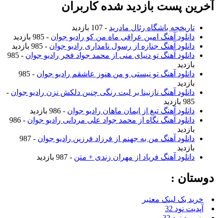
آخرین پست بازدید شده کاربران
تاریخچه باشگاه رئال مادرید
- 107 بازدید
دانلود آهنگ امین عراقی ماه من کو رادیو جوان
- 985 بازدید
دانلود آهنگ جنازه از رسول نامداری رادیو جوان
- 985 بازدید
دانلود آهنگ تو دنیای منی از محمد جواد فخر رادیو جوان
- 985
بازدید
دانلود آهنگ تو نیستی و من هنوز عاشقم رادیو جوان
- 985
بازدید
دانلود آهنگ نازنینا بر لبت رنگی چنین دلکش نزن رادیو جوان
-
985 بازدید
دانلود آهنگ تیغ از ایمان ماهان رادیو جوان
- 986 بازدید
دانلود آهنگ نگاه از محمد جواد علی مردانی رادیو جوان
- 986
بازدید
دانلود آهنگ من به جهنم از فرزاد فرزین رادیو جوان
- 987
بازدید
دانلود آهنگ فریاد از مهران زندی + متن
- 987 بازدید
دوستان :
خرید بک لینک معتبر
آپدیت نود 32
پسورد نود 32