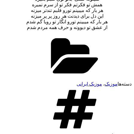
همش تو فکرتم فکر تو از سرم نمیره
هر بار که میبینم تورو قلبم تندتر میزنه
این دل برای دیدنت هر روز پر پر میزنه
هر بار که میبینم تورو انگار تو رویا گم شدم
از عشق تو دیوونه و حرف همه مردم شدم
وزیک
،
موزیک ایرانی