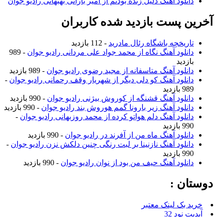
دانلود آهنگ دلیل زنده بودنم از امیر بارانی بهبهانی رادیو جوان
آخرین پست بازدید شده کاربران
تاریخچه باشگاه رئال مادرید
- 112 بازدید
دانلود آهنگ نگاه از محمد جواد علی مردانی رادیو جوان
- 989
بازدید
دانلود آهنگ متاسفانه از مجید رضوی رادیو جوان
- 989 بازدید
دانلود آهنگ کو دلی دیگر از شهریار وقف رحمانی رادیو جوان
-
989 بازدید
دانلود آهنگ قشنگه از کوروش بیژنی رادیو جوان
- 990 بازدید
دانلود آهنگ زیر بارونا گمم هوروش بند رادیو جوان
- 990 بازدید
دانلود آهنگ دلم هواتو کرده از محمد روزبهانی رادیو جوان
-
990 بازدید
دانلود آهنگ ماه من از آفرند در رادیو جوان
- 990 بازدید
دانلود آهنگ نازنینا بر لبت رنگی چنین دلکش نزن رادیو جوان
-
990 بازدید
دانلود آهنگ حیف من بود از نوان رادیو جوان
- 990 بازدید
دوستان :
خرید بک لینک معتبر
آپدیت نود 32