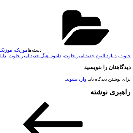
دسته‌ها
موزیک
،
موزیک
خلوت
،
دانلود آلبوم جدید امیر خلوت
،
دانلود آهنگ جدید امیر خلوت
،
دانلو
دیدگاهتان را بنویسید
برای نوشتن دیدگاه باید
وارد بشوید
.
راهبری نوشته