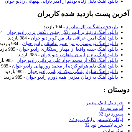
دانلود آهنگ دلیل زنده بودنم از امیر بارانی بهبهانی رادیو جوان
آخرین پست بازدید شده کاربران
تاریخچه باشگاه رئال مادرید
- 104 بازدید
دانلود آهنگ نازنینا بر لبت رنگی چنین دلکش نزن رادیو جوان
- 984 بازدید
دانلود آهنگ امین عراقی ماه من کو رادیو جوان
- 984 بازدید
دانلود آهنگ تو نیستی و من هنوز عاشقم رادیو جوان
- 984 بازدید
دانلود آهنگ حیفه واقعا از مهیار رستگاری رادیو جوان
- 985 بازدید
دانلود آهنگ تیغ از ایمان ماهان رادیو جوان
- 985 بازدید
دانلود آهنگ نگاه از محمد جواد علی مردانی رادیو جوان
- 985 بازدید
دانلود آهنگ دلم هواتو کرده از محمد روزبهانی رادیو جوان
- 985 بازدید
دانلود آهنگ شلوار پلنگی میلاد قربانی رادیو جوان
- 985 بازدید
دانلود آهنگ یه زمان میزدن همه دورم رادیو جوان
- 985 بازدید
دوستان :
خرید بک لینک معتبر
آپدیت نود 32
پسورد نود 32
اوکلی لایسنس رایگان نود 32
خرید لایسنس نود 32
سئو سایت