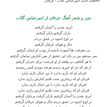
متن و شعر آهنگ
عرفان
از
امیرعباس گلاب
ابری شدن را آسان گرفتم
باران گرفتو پایان گرفتم
در اوج اندوه در عمق دردم
حال و هوای عرفان گرفتم
بی معرفت ها آسوده باشید از بودن او ایمان گرفتم
سر میدهم من بر پای این عشق از بس کنارش سامان گرفتم
با هر گناهی بی وقفه از او فرصت برای جبران گرفتم
از هر که جز او خیری ندیدم هرچه دویدم کمتر رسیدم
قربان او که نازی ندارد با من خیال بازی ندارد
قربان او که زیباترین ست قلبم کنارش رازی ندارد
قربان او که نازی ندارد با من خیال بازی ندارد
قربان او که زیباترین ست قلبم کنارش رازی ندارد
ابری شدن را آسان گرفتم باران گرفت و پایان گرفتم
در اوج اندوه در عمق دردم حال و هوای عرفان گرفتم