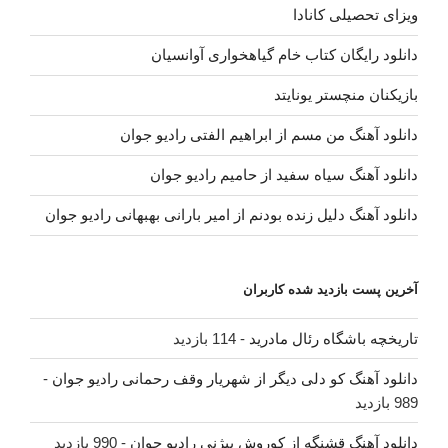
ویزای تحصیلی کانادا
دانلود رایگان کتاب خام گیاهخواری آوانسیان
بازیکنان منچستر یونایتد
دانلود آهنگ من مسم از ابراهیم الفتی رادیو جوان
دانلود آهنگ سیاه سفید از حامیم رادیو جوان
دانلود آهنگ دلیل زنده بودنم از امیر بارانی بهبهانی رادیو جوان
آخرین پست بازدید شده کاربران
تاریخچه باشگاه رئال مادرید
- 114 بازدید
دانلود آهنگ کو دلی دیگر از شهریار وقف رحمانی رادیو جوان
-
989 بازدید
دانلود آهنگ قشنگه از کوروش بیژنی رادیو جوان
- 990 بازدید