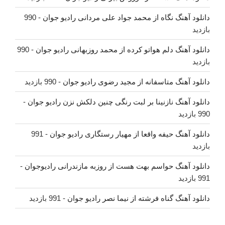
دانلود آهنگ نگاه از محمد جواد علی مردانی رادیو جوان
- 990
بازدید
دانلود آهنگ دلم هواتو کرده از محمد روزبهانی رادیو جوان
- 990
بازدید
دانلود آهنگ متاسفانه از مجید رضوی رادیو جوان
- 990 بازدید
دانلود آهنگ نازنینا بر لبت رنگی چنین دلکش نزن رادیو جوان
-
990 بازدید
دانلود آهنگ حیفه واقعا از مهیار رستگاری رادیو جوان
- 991
بازدید
دانلود آهنگ حواسم بهت هست از روزبه مازندرانی رادیوجوان
-
991 بازدید
دانلود آهنگ گناه فرشته از نیما نصر رادیو جوان
- 991 بازدید