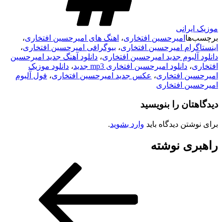
موزیک ایرانی
برچسب‌ها
امیرحسین افتخاری
،
اهنگ های امیرحسین افتخاری
،
اینستاگرام امیرحسین افتخاری
،
بیوگرافی امیرحسین افتخاری
،
دانلود آلبوم جدید امیرحسین افتخاری
،
دانلود آهنگ جدید امیرحسین
افتخاری
،
دانلود امیرحسین افتخاری mp3 جدید
،
دانلود موزیک
امیرحسین افتخاری
،
عکس جدید امیرحسین افتخاری
،
فول آلبوم
امیرحسین افتخاری
دیدگاهتان را بنویسید
برای نوشتن دیدگاه باید
وارد بشوید
.
راهبری نوشته