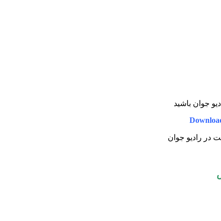
دیو جوان باشید
Downloa
یت در رادیو جوان