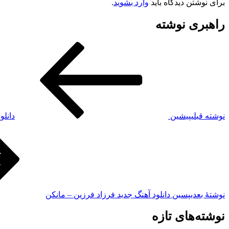
برای نوشتن دیدگاه باید
وارد بشوید
.
راهبری نوشته
نوشته قبلی
پیشین
دانلو
نوشته‌ٔ بعدی
پسین
دانلود آهنگ جدید فرزاد فرزین – مانکن
نوشته‌های تازه