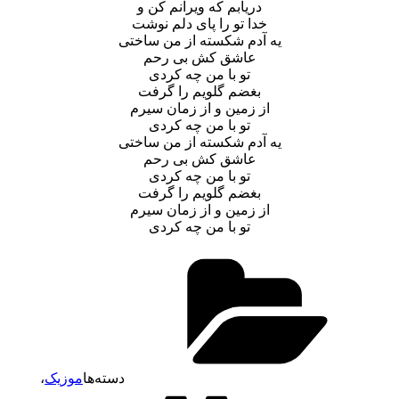
دریابم که ویرانم کن و
خدا تو را پای دلم نوشت
یه آدم شکسته از من ساختی
عاشق کش بی رحم
تو با من چه کردی
بغضم گلویم را گرفت
از زمین و از زمان سیرم
تو با من چه کردی
یه آدم شکسته از من ساختی
عاشق کش بی رحم
تو با من چه کردی
بغضم گلویم را گرفت
از زمین و از زمان سیرم
تو با من چه کردی
دسته‌ها
موزیک
،