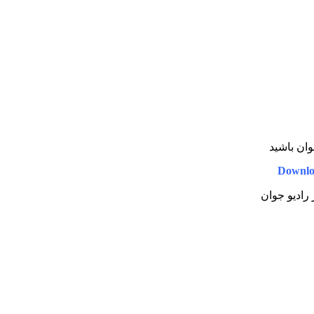
وان باشید
Downlo
 رادیو جوان