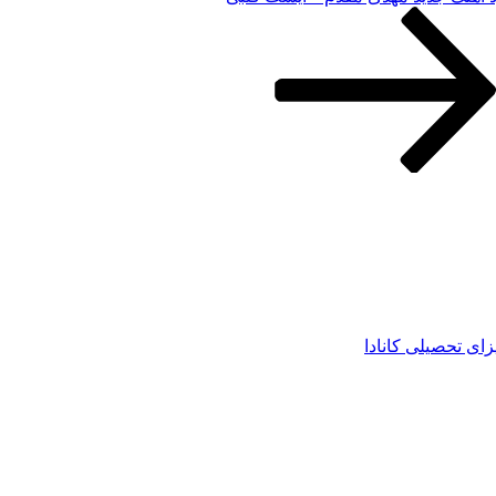
زای تحصیلی کانادا