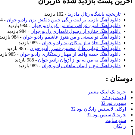
آخرین پست بازدید شده کاربران
تاریخچه باشگاه رئال مادرید
- 102 بازدید
دانلود آهنگ نازنینا بر لبت رنگی چنین دلکش نزن رادیو جوان
- 984 بازدید
دانلود آهنگ امین عراقی ماه من کو رادیو جوان
- 984 بازدید
دانلود آهنگ جنازه از رسول نامداری رادیو جوان
- 984 بازدید
دانلود آهنگ تو نیستی و من هنوز عاشقم رادیو جوان
- 984 بازدید
دانلود آهنگ جاذبه از ماکان بند رادیو جوان
- 985 بازدید
دانلود آهنگ تنهایی ها از محسن قمی رادیو جوان
- 985 بازدید
دانلود آهنگ حیفه واقعا از مهیار رستگاری رادیو جوان
- 985 بازدید
دانلود آهنگ یه من یه تو از آژوان رادیو جوان
- 985 بازدید
دانلود آهنگ تیغ از ایمان ماهان رادیو جوان
- 985 بازدید
دوستان :
خرید بک لینک معتبر
آپدیت نود 32
پسورد نود 32
اوکلی لایسنس رایگان نود 32
خرید لایسنس نود 32
سئو سایت
رایگان