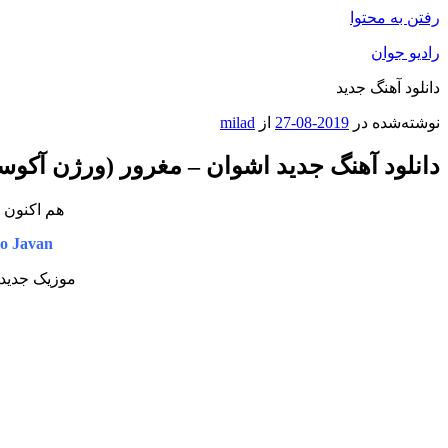
رفتن به محتوا
رادیو جوان
دانلود آهنگ جدید
نوشته‌شده در
2019-08-27
از
milad
دانلود آهنگ جدید اشوان – مغرور (ورژن آکوس
هم اکنون 
o Javan
موزیک جدید 