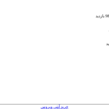
خرید آنتی ویروس