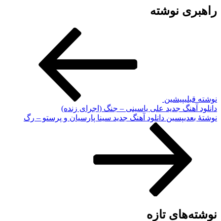
راهبری نوشته
نوشته قبلی
پیشین
دانلود آهنگ جدید علی یاسینی – جنگ (اجرای زنده)
نوشته‌ٔ بعدی
پسین
دانلود آهنگ جدید سینا پارسیان و پرستو – رگ
نوشته‌های تازه