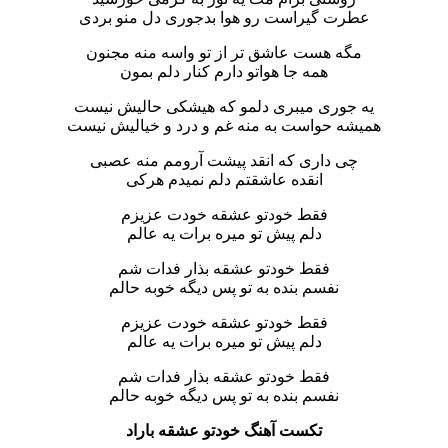
عطرت گیراست رو هوا بدجوری دل منو بردی
مگه هست عاشق تر از تو واسه منه مجنون
همه جا هواتو دارم کنار دلم بمون
یه جوری میبری دلمو که هیشکی حالیش نیست
همیشه حواست به منه غم و درد و خیالیش نیست
چی داری که انقد پیشت آرومم منه عصبی
انقده عاشقتم دلم نمیدم هرکی
فقط خودتو عشقه خودت عزیزم
دلم پیش تو میره برات یه عالم
فقط خودتو عشقه بذار فدات شم
نفسم بنده به تو پس دیگه خوبه حالم
فقط خودتو عشقه خودت عزیزم
دلم پیش تو میره برات یه عالم
فقط خودتو عشقه بذار فدات شم
نفسم بنده به تو پس دیگه خوبه حالم
تکست آهنگ خودتو عشقه باراد