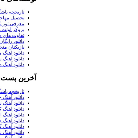
تاریخچه باشگ
تحصیل مهاجر
معرفی تور کو
بروکر اوتت، 
تفاوت های می
دانلود رایگا
بازیکنان منچس
دانلود آهنگ 
دانلود آهنگ 
دانلود آهنگ د
آخرین پست ب
تاریخچه باشگ
دانلود آهنگ 
دانلود آهنگ 
دانلود آهنگ 
دانلود آهنگ 
دانلود آهنگ 
دانلود آهنگ گ
دانلود آهنگ 