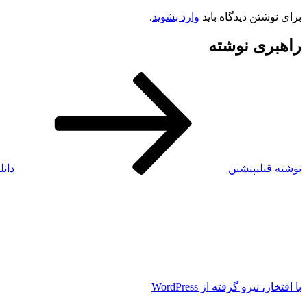
برای نوشتن دیدگاه باید
وارد بشوید
.
راهبری نوشته
نوشته قبلی
پیشین
دانل
با افتخار، نیرو گرفته از WordPress