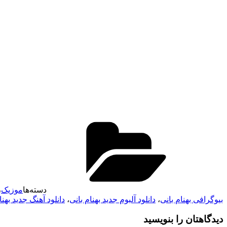
دسته‌ها
موزیک
،
بیوگرافی بهنام بانی
،
دانلود آلبوم جدید بهنام بانی
،
دانلود آهنگ جدید بهنا
دیدگاهتان را بنویسید