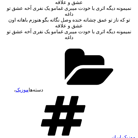
عشق و علاقه
نمیمونه دیگه اثری با خودت میبری غمامو یک نفری آخه عشق تو
داغه
تو که ناز تو عمق چشاته خنده وصل نگاته بگو هنوزم باهاته اون
عشق و علاقه
نمیمونه دیگه اثری با خودت میبری غمامو یک نفری آخه عشق تو
داغه
دسته‌ها
موزیک
،
موزیک ایرانی