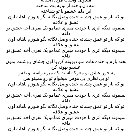
منه دل باخته از تو یه بت ساخته
این دلم عشقو با تو شناخته
تو که ناز تو عمق چشاته خنده وصل نگاته بگو هنوزم باهاته اون
عشق و علاقه
نمیمونه دیگه اثری با خودت میبری غمامو یک نفری آخه عشق تو
داغه
تو که ناز تو عمق چشاته خنده وصل نگاته بگو هنوزم باهاته اون
عشق و علاقه
نمیمونه دیگه اثری با خودت میبری غمامو یک نفری آخه عشق تو
داغه
بخند بازم با خنده هات منو دیوونه کن با اون چشای روشنت بمون
عشقو بهونه کن
یه جور عشق تو معرکه است که میره واسه تو نفس
تو بی نظری بی هوس میخوام تو رو همینو بس
تو که ناز تو عمق چشاته خنده وصل نگاته بگو هنوزم باهاته اون
عشق و علاقه
نمیمونه دیگه اثری با خودت میبری غمامو یک نفری آخه عشق تو
داغه
تو که ناز تو عمق چشاته خنده وصل نگاته بگو هنوزم باهاته اون
عشق و علاقه
نمیمونه دیگه اثری با خودت میبری غمامو یک نفری آخه عشق تو
داغه
تو که ناز تو عمق چشاته خنده وصل نگاته بگو هنوزم باهاته اون