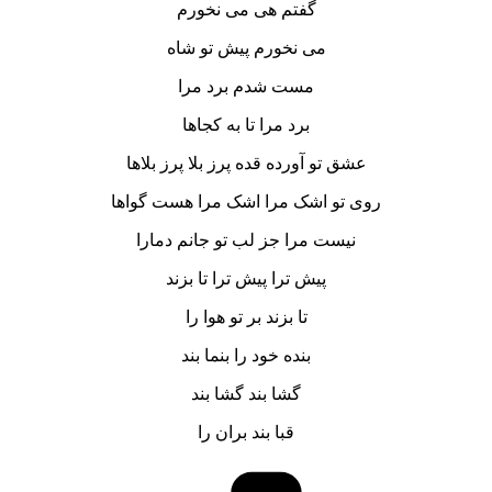
گفتم هی می نخورم
می نخورم پیش تو شاه
مست شدم برد مرا
برد مرا تا به کجاها
عشق تو آورده قده پرز بلا پرز بلاها
روی تو اشک مرا اشک مرا هست گواها
نیست مرا جز لب تو جانم دمارا
پیش ترا پیش ترا تا بزند
تا بزند بر تو هوا را
بنده خود را بنما بند
گشا بند گشا بند
قبا بند بران را