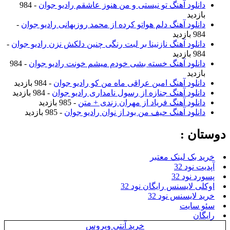
دانلود آهنگ تو نیستی و من هنوز عاشقم رادیو جوان
- 984
بازدید
دانلود آهنگ دلم هواتو کرده از محمد روزبهانی رادیو جوان
-
984 بازدید
دانلود آهنگ نازنینا بر لبت رنگی چنین دلکش نزن رادیو جوان
-
984 بازدید
دانلود آهنگ خسته بشی خودم میشم خونت رادیو جوان
- 984
بازدید
دانلود آهنگ امین عراقی ماه من کو رادیو جوان
- 984 بازدید
دانلود آهنگ جنازه از رسول نامداری رادیو جوان
- 984 بازدید
دانلود آهنگ فریاد از مهران زندی + متن
- 985 بازدید
دانلود آهنگ حیف من بود از نوان رادیو جوان
- 985 بازدید
دوستان :
خرید بک لینک معتبر
آپدیت نود 32
پسورد نود 32
اوکلی لایسنس رایگان نود 32
خرید لایسنس نود 32
سئو سایت
رایگان
خرید آنتی ویروس