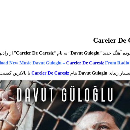
ده آهنگ جدید “
Davut Guloglu
” به نام “
Careler De Caresiz
” از رادی
oad New Music Davut Guloglu –
Careler De Caresiz
From Radio
سیار زیبای
Davut Guloglu
بنام
Careler De Caresiz
با بالاترین کیفیت