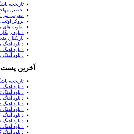
تاریخچه باشگ
تحصیل مهاجر
معرفی تور کو
بروکر اوتت، 
تفاوت های می
دانلود رایگا
بازیکنان منچس
دانلود آهنگ 
دانلود آهنگ 
دانلود آهنگ د
آخرین پست ب
تاریخچه باشگ
دانلود آهنگ 
دانلود آهنگ ت
دانلود آهنگ 
دانلود آهنگ 
دانلود آهنگ 
دانلود آهنگ 
دانلود آهنگ 
دانلود آهنگ 
دانلود آهنگ گ