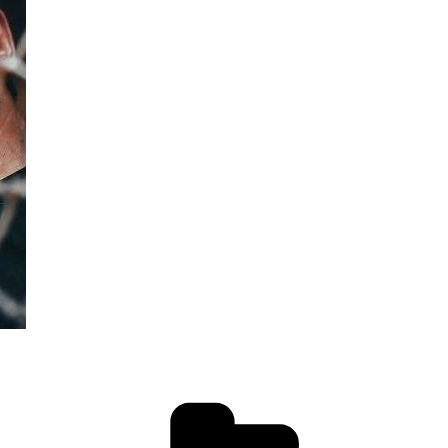
دسته‌ها