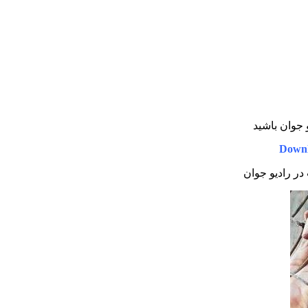
و جوان باشید
Downl
 در رادیو جوان