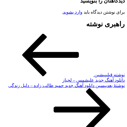
دیدگاهتان را بنویسید
برای نوشتن دیدگاه باید
وارد بشوید
.
راهبری نوشته
نوشته قبلی
پیشین
دانلود آهنگ جدید علیشمس – لجباز
نوشته‌ٔ بعدی
پسین
دانلود آهنگ جدید حمید طالب زاده – دلیل زندگی