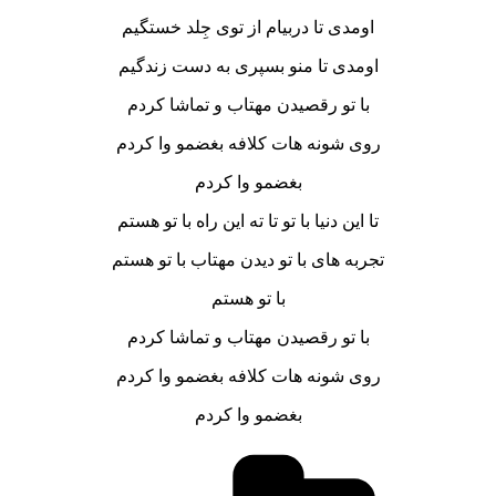
اومدی تا دربیام از توی جِلد خستگیم
اومدی تا منو بسپری به دست زندگیم
با تو رقصیدن مهتاب و تماشا کردم
روی شونه هات کلافه بغضمو وا کردم
بغضمو وا کردم
تا این دنیا با تو تا ته این راه با تو هستم
تجربه های با تو دیدن مهتاب با تو هستم
با تو هستم
با تو رقصیدن مهتاب و تماشا کردم
روی شونه هات کلافه بغضمو وا کردم
بغضمو وا کردم