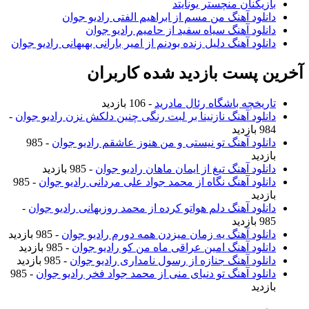
بازیکنان منچستر یونایتد
دانلود آهنگ من مسم از ابراهیم الفتی رادیو جوان
دانلود آهنگ سیاه سفید از حامیم رادیو جوان
دانلود آهنگ دلیل زنده بودنم از امیر بارانی بهبهانی رادیو جوان
آخرین پست بازدید شده کاربران
تاریخچه باشگاه رئال مادرید
- 106 بازدید
دانلود آهنگ نازنینا بر لبت رنگی چنین دلکش نزن رادیو جوان
-
984 بازدید
دانلود آهنگ تو نیستی و من هنوز عاشقم رادیو جوان
- 985
بازدید
دانلود آهنگ تیغ از ایمان ماهان رادیو جوان
- 985 بازدید
دانلود آهنگ نگاه از محمد جواد علی مردانی رادیو جوان
- 985
بازدید
دانلود آهنگ دلم هواتو کرده از محمد روزبهانی رادیو جوان
-
985 بازدید
دانلود آهنگ یه زمان میزدن همه دورم رادیو جوان
- 985 بازدید
دانلود آهنگ امین عراقی ماه من کو رادیو جوان
- 985 بازدید
دانلود آهنگ جنازه از رسول نامداری رادیو جوان
- 985 بازدید
دانلود آهنگ تو دنیای منی از محمد جواد فخر رادیو جوان
- 985
بازدید