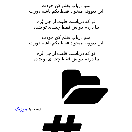
منو دریاب بغلم کن خودت
این دیوونه میخواد فقط یکم باشه دورت
تو که دریاست قلبت از چی پُره
بیا دردم دواش فقط چشای تو شده
منو دریاب بغلم کن خودت
این دیوونه میخواد فقط یکم باشه دورت
تو که دریاست قلبت از چی پُره
بیا دردم دواش فقط چشای تو شده
دسته‌ها
موزیک
،