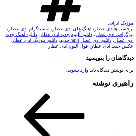
موزیک ایرانی
برچسب‌ها
ادی عطار
،
اهنگ های ادی عطار
،
اینستاگرام ادی عطار
،
بیوگرافی ادی عطار
،
دانلود آلبوم جدید ادی عطار
،
دانلود آهنگ جدید
ادی عطار
،
دانلود ادی عطار mp3 جدید
،
دانلود موزیک ادی عطار
،
عکس جدید ادی عطار
،
فول آلبوم ادی عطار
دیدگاهتان را بنویسید
برای نوشتن دیدگاه باید
وارد بشوید
.
راهبری نوشته