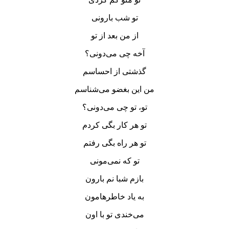
تو شب بارونی
از من بعد از تو
آخه چی می‌دونی؟
گذشتی از احساسم
من این بغضو می‌شناسم
تو، تو چی می‌دونی؟
تو هر کار بگی کردم
تو هر راه بگی رفتم
تو که نمی‌مونی
بازم شبا نم بارون
به یاد خاطرهامون
می‌خندی تو با اون