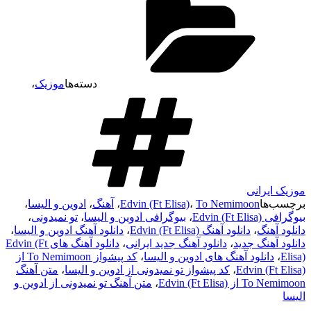
دسته‌ها
موزیک
،
موزیک ایرانی
برچسب‌ها
To Nemimoon
،
Edvin (Ft Elisa)
،
آهنگ
،
ادوین و الیسا
،
بیوگرافی Edvin (Ft Elisa)
،
بیوگرافی ادوین و الیسا
،
تو نمیدونی
،
دانلود آهنگ
،
دانلود آهنگ Edvin (Ft Elisa)
،
دانلود آهنگ ادوین و الیسا
،
دانلود آهنگ جدید
،
دانلود آهنگ جدید ایرانی
،
دانلود آهنگ های Edvin (Ft
Elisa)
،
دانلود آهنگ های ادوین و الیسا
،
کد پیشواز To Nemimoon از
Edvin (Ft Elisa)
،
کد پیشواز تو نمیدونی از ادوین و الیسا
،
متن آهنگ
To Nemimoon از Edvin (Ft Elisa)
،
متن آهنگ تو نمیدونی از ادوین و
الیسا