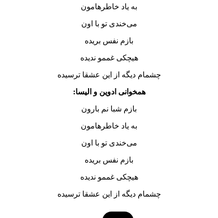
به یاد خاطرهامون
می‌خندی تو با اون
بازم نفس بریده
هیچکی غممو ندیده
چشمام دیگه از این عشقا ترسیده
همخوانی ادوین و الیسا:
بازم شبا نم بارون
به یاد خاطرهامون
می‌خندی تو با اون
بازم نفس بریده
هیچکی غممو ندیده
چشمام دیگه از این عشقا ترسیده