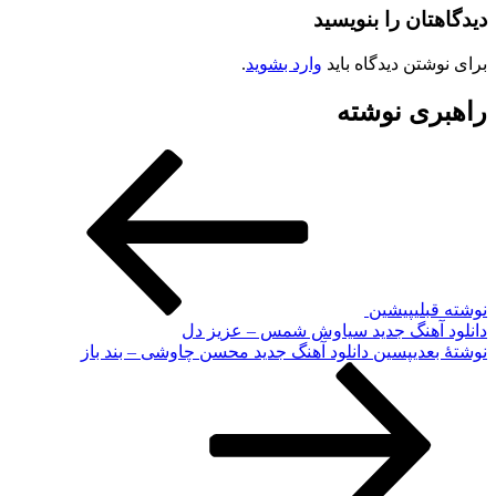
دیدگاهتان را بنویسید
برای نوشتن دیدگاه باید
وارد بشوید
.
راهبری نوشته
نوشته قبلی
پیشین
دانلود آهنگ جدید سیاوش شمس – عزیز دل
نوشته‌ٔ بعدی
پسین
دانلود آهنگ جدید محسن چاوشی – بند باز