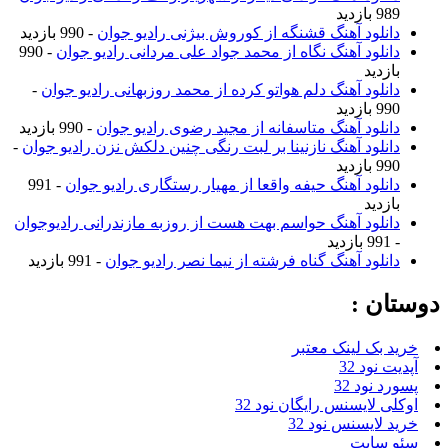
989 بازدید
دانلود آهنگ قشنگه از کوروش بیژنی رادیو جوان
- 990 بازدید
دانلود آهنگ نگاه از محمد جواد علی مردانی رادیو جوان
- 990
بازدید
دانلود آهنگ دلم هواتو کرده از محمد روزبهانی رادیو جوان
-
990 بازدید
دانلود آهنگ متاسفانه از مجید رضوی رادیو جوان
- 990 بازدید
دانلود آهنگ نازنینا بر لبت رنگی چنین دلکش نزن رادیو جوان
-
990 بازدید
دانلود آهنگ حیفه واقعا از مهیار رستگاری رادیو جوان
- 991
بازدید
دانلود آهنگ حواسم بهت هست از روزبه مازندرانی رادیوجوان
- 991 بازدید
دانلود آهنگ گناه فرشته از نیما نصر رادیو جوان
- 991 بازدید
دوستان :
خرید بک لینک معتبر
آپدیت نود 32
پسورد نود 32
اوکلی لایسنس رایگان نود 32
خرید لایسنس نود 32
سئو سایت