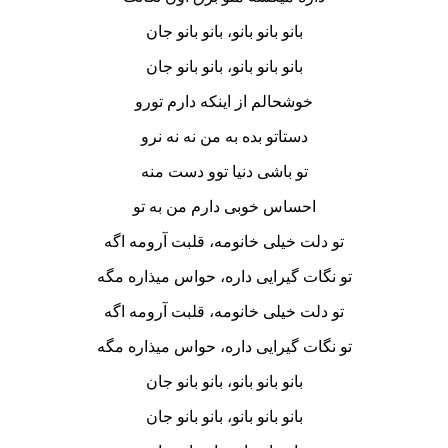
بانو بانو بانو، بانو بانو جان
بانو بانو بانو، بانو بانو جان
خوشحالم از اینکه دارم تورو
دستاتو بده به من نه نه نرو
تو باشی دنیا توو دست منه
احساس خوبی دارم من به تو
تو دلت خیلی خانومه، قلبت آرومه اگه
تو نگات گیرایی داره، حواس میذاره مگه
تو دلت خیلی خانومه، قلبت آرومه اگه
تو نگات گیرایی داره، حواس میذاره مگه
بانو بانو بانو، بانو بانو جان
بانو بانو بانو، بانو بانو جان