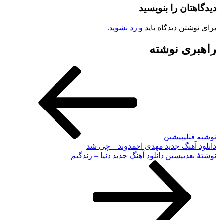
دیدگاهتان را بنویسید
برای نوشتن دیدگاه باید
وارد بشوید
.
راهبری نوشته
نوشته قبلی
پیشین
دانلود آهنگ جدید مهدی احمدوند – چی شد
نوشته‌ٔ بعدی
پسین
دانلود آهنگ جدید دنیا – زندگیم