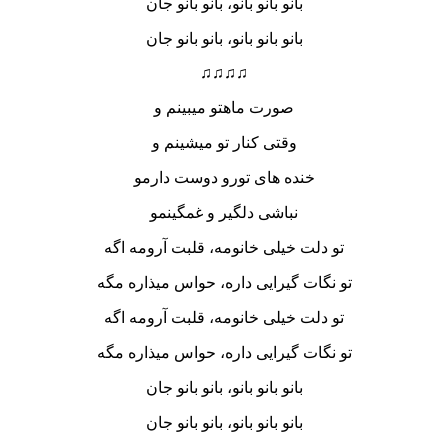
بانو بانو بانو، بانو بانو جان
بانو بانو بانو، بانو بانو جان
♫♫♫♫
صورت ماهتو میبینم و
وقتی کنار تو میشینم و
خنده های تورو دوست دارمو
نباشی دلگیر و غمگینمو
تو دلت خیلی خانومه، قلبت آرومه اگه
تو نگات گیرایی داره، حواس میذاره مگه
تو دلت خیلی خانومه، قلبت آرومه اگه
تو نگات گیرایی داره، حواس میذاره مگه
بانو بانو بانو، بانو بانو جان
بانو بانو بانو، بانو بانو جان