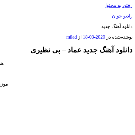
رفتن به محتوا
رادیو جوان
دانلود آهنگ جدید
نوشته‌شده در
2020-03-18
از
milad
دانلود آهنگ جدید عماد – بی نظیری
هم
موزی