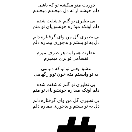
دوریت منو میکشه تو که باشی
دلم خوشه از ته دل میخندم میخندم
بی نظیری تو گلم عاشقت شده
دلم اونکه میذاره جونشو پای تو منم
بی نظیری گل من وای گرفتاره دلم
دل به تو بستم و بدجوری بیماره دلم
عطرت همرامه هر طرف میرم
نفسامی تو بری میمیرم
عشق یعنی تو تو که دنیامی
به تو وابستم مثه خون توو رگهامی
بی نظیری تو گلم عاشقت شده
دلم اونکه میذاره جونشو پای تو منم
بی نظیری گل من وای گرفتاره دلم
دل به تو بستم و بدجوری بیماره دلم