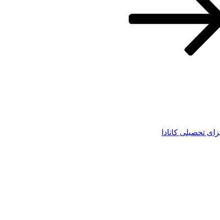
زای تحصیلی کانادا