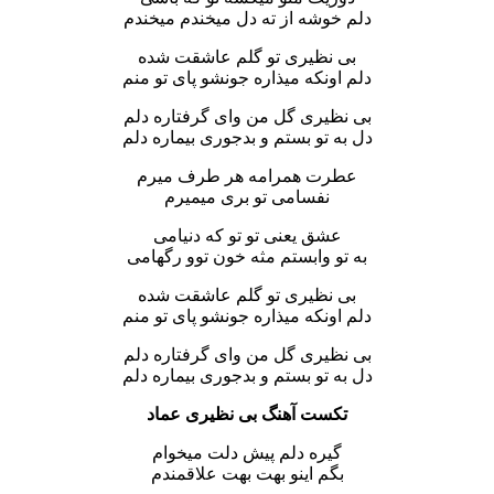
دلم خوشه از ته دل میخندم میخندم
بی نظیری تو گلم عاشقت شده
دلم اونکه میذاره جونشو پای تو منم
بی نظیری گل من وای گرفتاره دلم
دل به تو بستم و بدجوری بیماره دلم
عطرت همرامه هر طرف میرم
نفسامی تو بری میمیرم
عشق یعنی تو تو که دنیامی
به تو وابستم مثه خون توو رگهامی
بی نظیری تو گلم عاشقت شده
دلم اونکه میذاره جونشو پای تو منم
بی نظیری گل من وای گرفتاره دلم
دل به تو بستم و بدجوری بیماره دلم
تکست آهنگ بی نظیری عماد
گیره دلم پیش دلت میخوام
بگم اینو بهت بهت علاقمندم