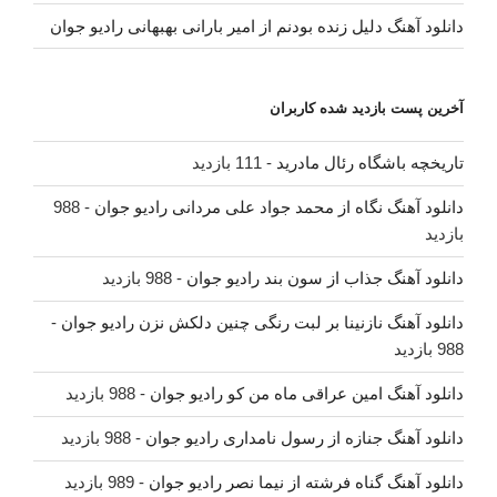
دانلود آهنگ دلیل زنده بودنم از امیر بارانی بهبهانی رادیو جوان
آخرین پست بازدید شده کاربران
تاریخچه باشگاه رئال مادرید
- 111 بازدید
دانلود آهنگ نگاه از محمد جواد علی مردانی رادیو جوان
- 988
بازدید
دانلود آهنگ جذاب از سون بند رادیو جوان
- 988 بازدید
دانلود آهنگ نازنینا بر لبت رنگی چنین دلکش نزن رادیو جوان
-
988 بازدید
دانلود آهنگ امین عراقی ماه من کو رادیو جوان
- 988 بازدید
دانلود آهنگ جنازه از رسول نامداری رادیو جوان
- 988 بازدید
دانلود آهنگ گناه فرشته از نیما نصر رادیو جوان
- 989 بازدید