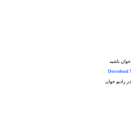
 جوان باشید
Download 
در رادیو جوان