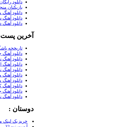
دانلود رایگا
بازیکنان منچس
دانلود آهنگ 
دانلود آهنگ 
دانلود آهنگ د
آخرین پست ب
تاریخچه باشگ
دانلود آهنگ 
دانلود آهنگ 
دانلود آهنگ 
دانلود آهنگ 
دانلود آهنگ م
دانلود آهنگ 
دانلود آهنگ 
دانلود آهنگ 
دانلود آهنگ 
دوستان :
خرید بک لینک م
آپدیت نود 32