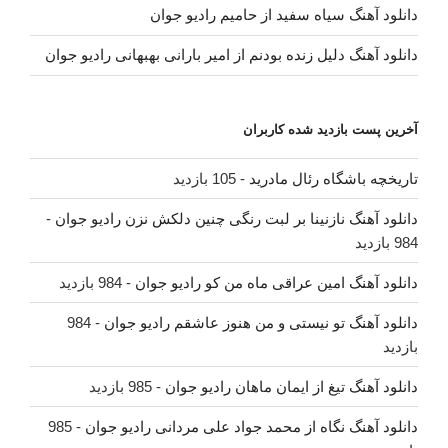
دانلود آهنگ سیاه سفید از حامیم رادیو جوان
دانلود آهنگ دلیل زنده بودنم از امیر بارانی بهبهانی رادیو جوان
آخرین پست بازدید شده کاربران
تاریخچه باشگاه رئال مادرید
- 105 بازدید
دانلود آهنگ نازنینا بر لبت رنگی چنین دلکش نزن رادیو جوان
-
984 بازدید
دانلود آهنگ امین عراقی ماه من کو رادیو جوان
- 984 بازدید
دانلود آهنگ تو نیستی و من هنوز عاشقم رادیو جوان
- 984
بازدید
دانلود آهنگ تیغ از ایمان ماهان رادیو جوان
- 985 بازدید
دانلود آهنگ نگاه از محمد جواد علی مردانی رادیو جوان
- 985