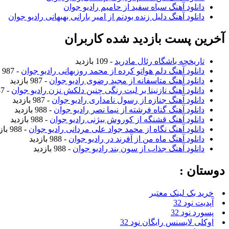
دانلود آهنگ سیاه سفید از حامیم رادیو جوان
دانلود آهنگ دلیل زنده بودنم از امیر بارانی بهبهانی رادیو جوان
آخرین پست بازدید شده کاربران
تاریخچه باشگاه رئال مادرید
- 109 بازدید
دانلود آهنگ دلم هواتو کرده از محمد روزبهانی رادیو جوان
- 987 بازدید
دانلود آهنگ متاسفانه از مجید رضوی رادیو جوان
- 987 بازدید
دانلود آهنگ نازنینا بر لبت رنگی چنین دلکش نزن رادیو جوان
- 987 بازدید
دانلود آهنگ جنازه از رسول نامداری رادیو جوان
- 987 بازدید
دانلود آهنگ گناه فرشته از نیما نصر رادیو جوان
- 988 بازدید
دانلود آهنگ قشنگه از کوروش بیژنی رادیو جوان
- 988 بازدید
دانلود آهنگ نگاه از محمد جواد علی مردانی رادیو جوان
- 988 بازدید
دانلود آهنگ ماه من از آفرند در رادیو جوان
- 988 بازدید
دانلود آهنگ جذاب از سون بند رادیو جوان
- 988 بازدید
دوستان :
خرید بک لینک معتبر
آپدیت نود 32
پسورد نود 32
اوکلی لایسنس رایگان نود 32