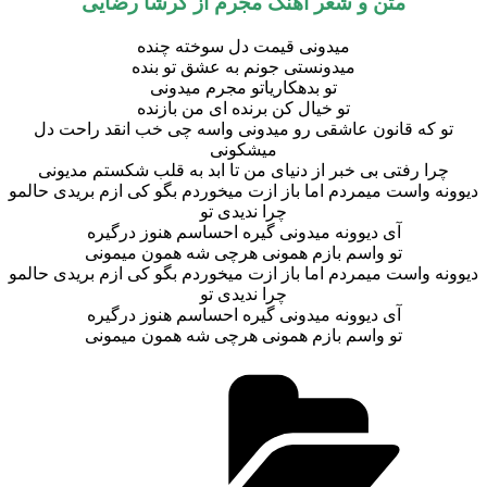
متن و شعر آهنگ مجرم از گرشا رضایی
میدونی قیمت دل سوخته چنده
میدونستی جونم به عشق تو بنده
تو بدهکاریاتو مجرم میدونی
تو خیال کن برنده ای من بازنده
تو که قانون عاشقی رو میدونی واسه چی خب انقد راحت دل
میشکونی
چرا رفتی بی خبر از دنیای من تا ابد به قلب شکستم مدیونی
دیوونه واست میمردم اما باز ازت میخوردم بگو کی ازم بریدی حالمو
چرا ندیدی تو
آی دیوونه میدونی گیره احساسم هنوز درگیره
تو واسم بازم همونی هرچی شه همون میمونی
دیوونه واست میمردم اما باز ازت میخوردم بگو کی ازم بریدی حالمو
چرا ندیدی تو
آی دیوونه میدونی گیره احساسم هنوز درگیره
تو واسم بازم همونی هرچی شه همون میمونی