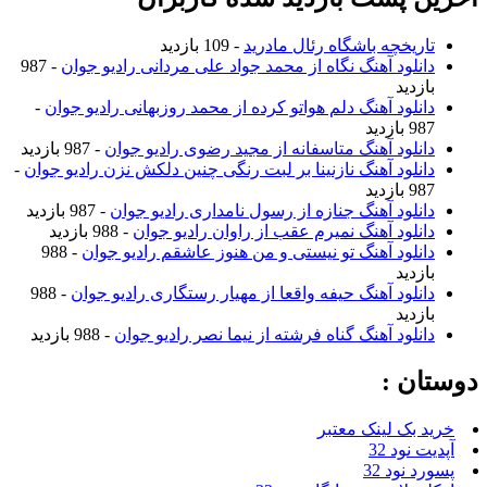
تاریخچه باشگاه رئال مادرید
- 109 بازدید
دانلود آهنگ نگاه از محمد جواد علی مردانی رادیو جوان
- 987
بازدید
دانلود آهنگ دلم هواتو کرده از محمد روزبهانی رادیو جوان
-
987 بازدید
دانلود آهنگ متاسفانه از مجید رضوی رادیو جوان
- 987 بازدید
دانلود آهنگ نازنینا بر لبت رنگی چنین دلکش نزن رادیو جوان
-
987 بازدید
دانلود آهنگ جنازه از رسول نامداری رادیو جوان
- 987 بازدید
دانلود آهنگ نمیرم عقب از راوان رادیو جوان
- 988 بازدید
دانلود آهنگ تو نیستی و من هنوز عاشقم رادیو جوان
- 988
بازدید
دانلود آهنگ حیفه واقعا از مهیار رستگاری رادیو جوان
- 988
بازدید
دانلود آهنگ گناه فرشته از نیما نصر رادیو جوان
- 988 بازدید
دوستان :
خرید بک لینک معتبر
آپدیت نود 32
پسورد نود 32