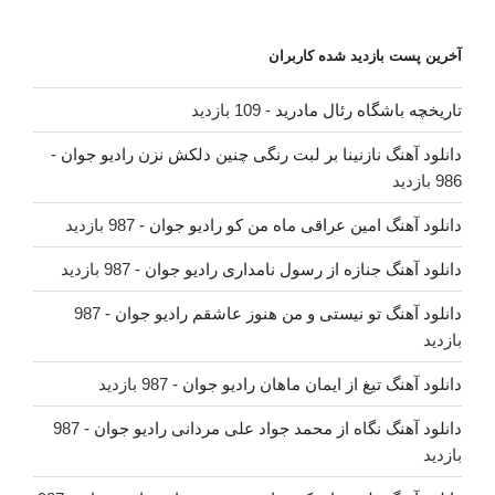
آخرین پست بازدید شده کاربران
تاریخچه باشگاه رئال مادرید
- 109 بازدید
دانلود آهنگ نازنینا بر لبت رنگی چنین دلکش نزن رادیو جوان
-
986 بازدید
دانلود آهنگ امین عراقی ماه من کو رادیو جوان
- 987 بازدید
دانلود آهنگ جنازه از رسول نامداری رادیو جوان
- 987 بازدید
دانلود آهنگ تو نیستی و من هنوز عاشقم رادیو جوان
- 987
بازدید
دانلود آهنگ تیغ از ایمان ماهان رادیو جوان
- 987 بازدید
دانلود آهنگ نگاه از محمد جواد علی مردانی رادیو جوان
- 987
بازدید