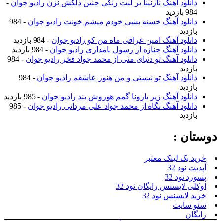
دانلود آهنگ نازنینا بر لبت رنگی چنین دلکش نزن رادیو جوان
-
984 بازدید
دانلود آهنگ خسته بشی خودم میشم خونت رادیو جوان
- 984
بازدید
دانلود آهنگ امین عراقی ماه من کو رادیو جوان
- 984 بازدید
دانلود آهنگ جنازه از رسول نامداری رادیو جوان
- 984 بازدید
دانلود آهنگ تو دنیای منی از محمد جواد فخر رادیو جوان
- 984
بازدید
دانلود آهنگ تو نیستی و من هنوز عاشقم رادیو جوان
- 984
بازدید
دانلود آهنگ زیر بارونا گمم هوروش بند رادیو جوان
- 985 بازدید
دانلود آهنگ نگاه از محمد جواد علی مردانی رادیو جوان
- 985
بازدید
دوستان :
خرید بک لینک معتبر
آپدیت نود 32
پسورد نود 32
اوکلی لایسنس رایگان نود 32
خرید لایسنس نود 32
سئو سایت
رایگان