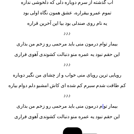
آب گذشته از سرم دوباره دلی که دلخوشی نداره
تموم عمرو بیقراره، عشق همون نگاه اولی بود
یه نام روی صندلی بود بیا این آخرین قراره
♪♪♪
بیمار توام درمون منی باید مرحمی رو زخم من بذاری
این حقم نبود یه عمره منو دنبالت کشوندی آهوی فراری
♪♪♪
رویایی ترین رویای منی خواب و از چشای من نگیر دوباره
کم طاقت شدم سبرم کم شده ای کاش امشبو دلم دوام بیاره
♪♪♪
بیمار تو
ا
م درمون منی باید مرحمی رو زخم من بذاری
این حقم نبود یه عمره منو دنبالت کشوندی آهوی فراری