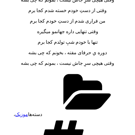
وقتی از دستِ خودم خسته شدم کجا برم
من فراری شدم از دستِ خودم کجا برم
وقتی تنهایی داره جهانمو میگیره
تنها با خودم شبِ تولدم کجا برم
دوره یِ حرفای مفته ، بخونم که چی بشه
وقتی هیچی سرِ جاش نیست ، بمونم که چی بشه
دسته‌ها
موزیک
،