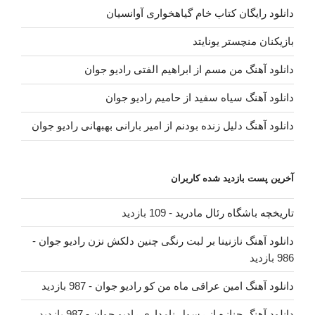
دانلود رایگان کتاب خام گیاهخواری آوانسیان
بازیکنان منچستر یونایتد
دانلود آهنگ من مسم از ابراهیم الفتی رادیو جوان
دانلود آهنگ سیاه سفید از حامیم رادیو جوان
دانلود آهنگ دلیل زنده بودنم از امیر بارانی بهبهانی رادیو جوان
آخرین پست بازدید شده کاربران
تاریخچه باشگاه رئال مادرید
- 109 بازدید
دانلود آهنگ نازنینا بر لبت رنگی چنین دلکش نزن رادیو جوان
-
986 بازدید
دانلود آهنگ امین عراقی ماه من کو رادیو جوان
- 987 بازدید
دانلود آهنگ جنازه از رسول نامداری رادیو جوان
- 987 بازدید