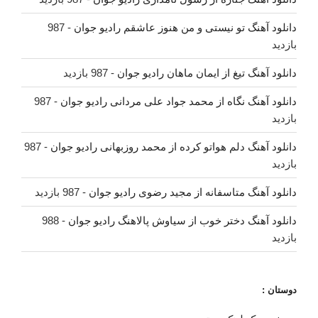
دانلود آهنگ تو نیستی و من هنوز عاشقم رادیو جوان
- 987
بازدید
دانلود آهنگ تیغ از ایمان ماهان رادیو جوان
- 987 بازدید
دانلود آهنگ نگاه از محمد جواد علی مردانی رادیو جوان
- 987
بازدید
دانلود آهنگ دلم هواتو کرده از محمد روزبهانی رادیو جوان
- 987
بازدید
دانلود آهنگ متاسفانه از مجید رضوی رادیو جوان
- 987 بازدید
دانلود آهنگ دختر خوب از سیاوش پالاهنگ رادیو جوان
- 988
بازدید
دوستان :