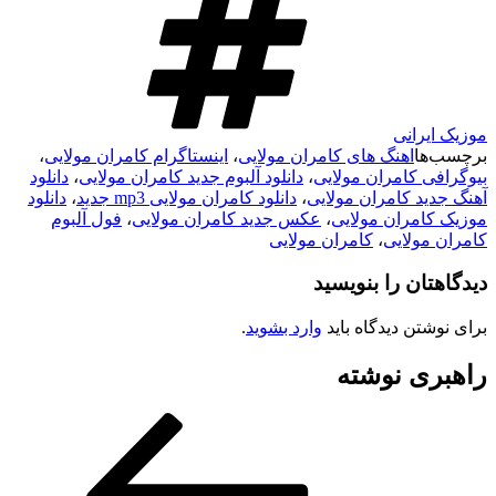
موزیک ایرانی
برچسب‌ها
اهنگ های کامران مولایی
،
اینستاگرام کامران مولایی
،
بیوگرافی کامران مولایی
،
دانلود آلبوم جدید کامران مولایی
،
دانلود
آهنگ جدید کامران مولایی
،
دانلود کامران مولایی mp3 جدید
،
دانلود
موزیک کامران مولایی
،
عکس جدید کامران مولایی
،
فول آلبوم
کامران مولایی
،
کامران مولایی
دیدگاهتان را بنویسید
برای نوشتن دیدگاه باید
وارد بشوید
.
راهبری نوشته