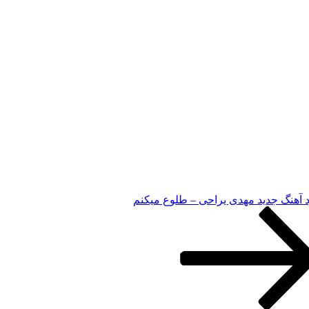
د آهنگ جدید مهدی یراحی – طلوع میکنم