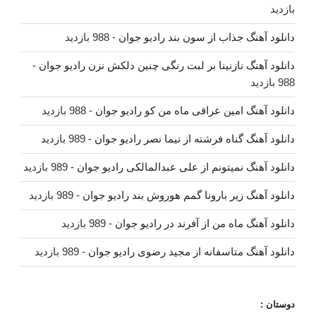
بازدید
دانلود آهنگ جذاب از سون بند رادیو جوان
- 988 بازدید
دانلود آهنگ نازنینا بر لبت رنگی چنین دلکش نزن رادیو جوان
-
988 بازدید
دانلود آهنگ امین عراقی ماه من کو رادیو جوان
- 988 بازدید
دانلود آهنگ گناه فرشته از نیما نصر رادیو جوان
- 989 بازدید
دانلود آهنگ نمیتونم از علی عبدالمالکی رادیو جوان
- 989 بازدید
دانلود آهنگ زیر بارونا گمم هوروش بند رادیو جوان
- 989 بازدید
دانلود آهنگ ماه من از آفرند در رادیو جوان
- 989 بازدید
دانلود آهنگ متاسفانه از مجید رضوی رادیو جوان
- 989 بازدید
دوستان :