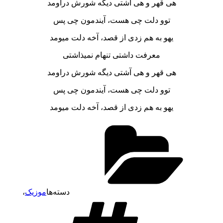
هی قهر و هی آشتی دیگه شورش دراومد
توو دلت چی هست، آیندمون چی پس
یهو به هم زدی از قصد، آخه دلت میومد
معرفت داشتی تنهام نمیذاشتی
هی قهر و هی آشتی دیگه شورش دراومد
توو دلت چی هست، آیندمون چی پس
یهو به هم زدی از قصد، آخه دلت میومد
دسته‌ها
موزیک
،