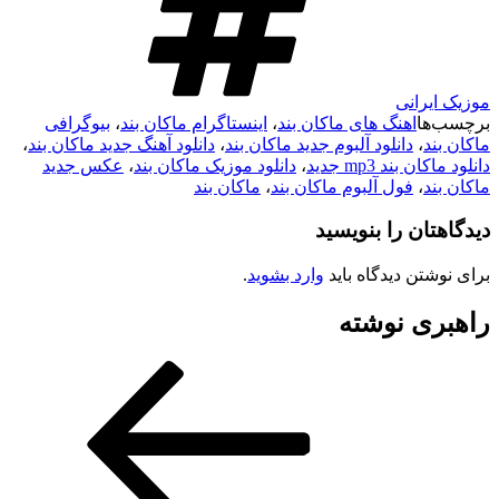
موزیک ایرانی
برچسب‌ها
اهنگ های ماکان بند
،
اینستاگرام ماکان بند
،
بیوگرافی
ماکان بند
،
دانلود آلبوم جدید ماکان بند
،
دانلود آهنگ جدید ماکان بند
،
دانلود ماکان بند mp3 جدید
،
دانلود موزیک ماکان بند
،
عکس جدید
ماکان بند
،
فول آلبوم ماکان بند
،
ماکان بند
دیدگاهتان را بنویسید
برای نوشتن دیدگاه باید
وارد بشوید
.
راهبری نوشته