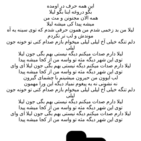
این همه حرف در اومده
بگو دروغه اینا بگو لیلا
همه الان مجنونن و مث من
میشه پیدا کی میشه لیلا
لیلا من بد زخمی شدم من همون حرفی شدم که توی سینه یه آه
موندش و لب تر نکردم
دلم تنگه خیلی آخ لیلی لیلی میخوام بازم صدام کنی تو خونه جون
لیلی
لیلا دارم صدات میکنم دیگه نیستی بهم بگی جون لیلا
توی این شهر دیگه مثه تو واسه من از کجا میشه پیدا
لیلا دارم صدات میکنم دیگه نیستی بهم بگی جون لیلا ای وای
توی این شهر دیگه مثه تو واسه من از کجا میشه پیدا
لب ایوون من حیرون میشینم با چشمای گیرون
نه نشونی نه یه پیغوم نمیاد دیگه این ورا مهمون
دلم تنگه خیلی آخ لیلی لیلی میخوام بازم صدام کنی تو خونه جون
لیلی
لیلا دارم صدات میکنم دیگه نیستی بهم بگی جون لیلا
توی این شهر دیگه مثه تو واسه من از کجا میشه پیدا
لیلا دارم صدات میکنم دیگه نیستی بهم بگی جون لیلا ای وای
توی این شهر دیگه مثه تو واسه من از کجا میشه پیدا