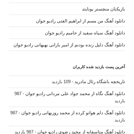
بازیکنان منچستر یونایتد
دانلود آهنگ من مسم از ابراهیم الفتی رادیو جوان
دانلود آهنگ سیاه سفید از حامیم رادیو جوان
دانلود آهنگ دلیل زنده بودنم از امیر بارانی بهبهانی رادیو جوان
آخرین پست بازدید شده کاربران
تاریخچه باشگاه رئال مادرید
- 109 بازدید
دانلود آهنگ نگاه از محمد جواد علی مردانی رادیو جوان
- 987
بازدید
دانلود آهنگ دلم هواتو کرده از محمد روزبهانی رادیو جوان
- 987
بازدید
دانلود آهنگ متاسفانه از مجید رضوی رادیو جوان
- 987 بازدید