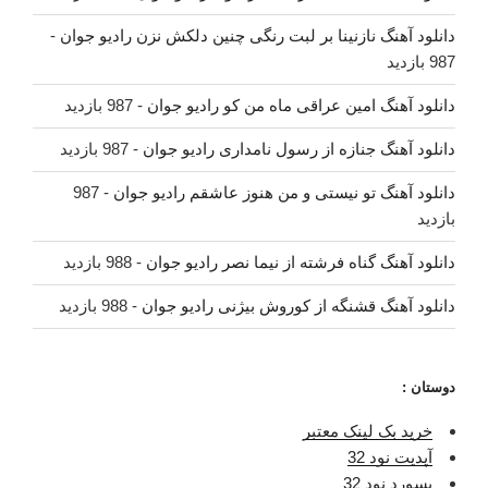
دانلود آهنگ نازنینا بر لبت رنگی چنین دلکش نزن رادیو جوان
-
987 بازدید
دانلود آهنگ امین عراقی ماه من کو رادیو جوان
- 987 بازدید
دانلود آهنگ جنازه از رسول نامداری رادیو جوان
- 987 بازدید
دانلود آهنگ تو نیستی و من هنوز عاشقم رادیو جوان
- 987
بازدید
دانلود آهنگ گناه فرشته از نیما نصر رادیو جوان
- 988 بازدید
دانلود آهنگ قشنگه از کوروش بیژنی رادیو جوان
- 988 بازدید
دوستان :
خرید بک لینک معتبر
آپدیت نود 32
پسورد نود 32