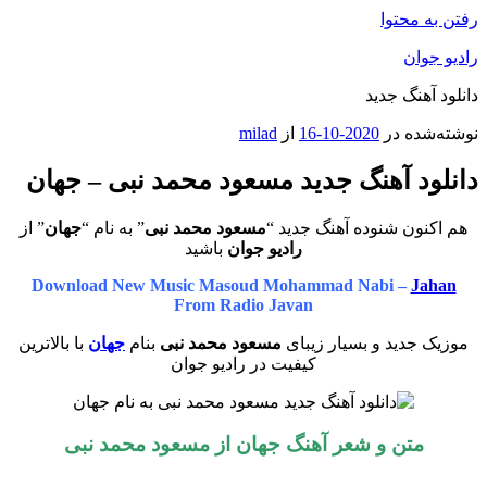
رفتن به محتوا
رادیو جوان
دانلود آهنگ جدید
نوشته‌شده در
2020-10-16
از
milad
دانلود آهنگ جدید مسعود محمد نبی – جهان
هم اکنون شنوده آهنگ جدید “
مسعود محمد نبی
” به نام “
جهان
” از
رادیو جوان
باشید
Download New Music Masoud Mohammad Nabi –
Jahan
From Radio Javan
موزیک جدید و بسیار زیبای
مسعود محمد نبی
بنام
جهان
با بالاترین
کیفیت در رادیو جوان
متن و شعر آهنگ جهان از مسعود محمد نبی