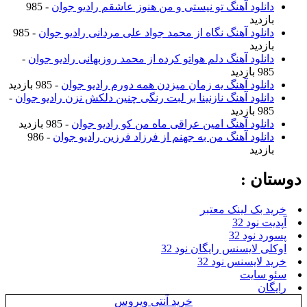
دانلود آهنگ تو نیستی و من هنوز عاشقم رادیو جوان
- 985
بازدید
دانلود آهنگ نگاه از محمد جواد علی مردانی رادیو جوان
- 985
بازدید
دانلود آهنگ دلم هواتو کرده از محمد روزبهانی رادیو جوان
-
985 بازدید
دانلود آهنگ یه زمان میزدن همه دورم رادیو جوان
- 985 بازدید
دانلود آهنگ نازنینا بر لبت رنگی چنین دلکش نزن رادیو جوان
-
985 بازدید
دانلود آهنگ امین عراقی ماه من کو رادیو جوان
- 985 بازدید
دانلود آهنگ من به جهنم از فرزاد فرزین رادیو جوان
- 986
بازدید
دوستان :
خرید بک لینک معتبر
آپدیت نود 32
پسورد نود 32
اوکلی لایسنس رایگان نود 32
خرید لایسنس نود 32
سئو سایت
رایگان
خرید آنتی ویروس