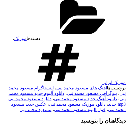
دسته‌ها
موزیک
،
موزیک ایرانی
برچسب‌ها
اهنگ های مسعود محمد نبی
،
اینستاگرام مسعود محمد
نبی
،
بیوگرافی مسعود محمد نبی
،
دانلود آلبوم جدید مسعود محمد
نبی
،
دانلود آهنگ جدید مسعود محمد نبی
،
دانلود مسعود محمد نبی
mp3 جدید
،
دانلود موزیک مسعود محمد نبی
،
عکس جدید مسعود
محمد نبی
،
فول آلبوم مسعود محمد نبی
،
مسعود محمد نبی
دیدگاهتان را بنویسید