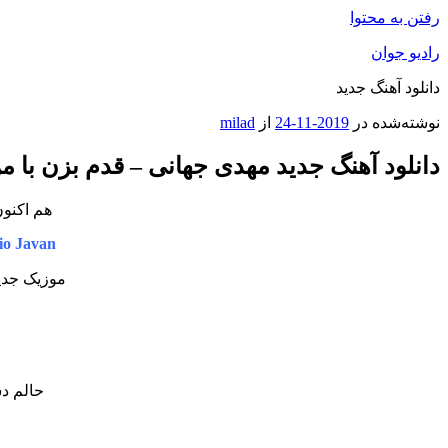
رفتن به محتوا
رادیو جوان
دانلود آهنگ جدید
نوشته‌شده در
2019-11-24
از
milad
دانلود آهنگ جدید مهدی جهانی – قدم بزن با م
هم اکنون
o Javan
موزیک جدید
حالم د