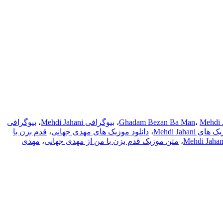
Mehdi 
،
Ghadam Bezan Ba Man
،
بیوگرافی Mehdi Jahani
،
بیوگرافی
 Mehdi Jahani
،
دانلود موزیک های مهدی جهانی
،
قدم بزن با
،
متن موزیک قدم بزن با من از مهدی جهانی
،
مهدی