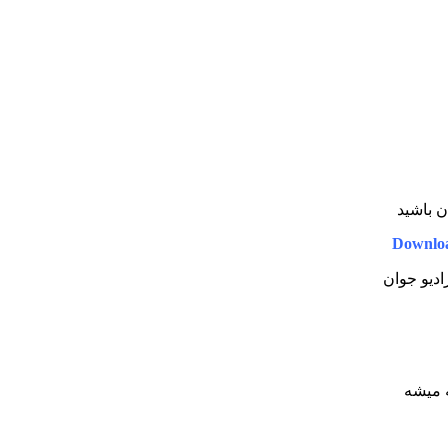
ان باشید
Downloa
رادیو جوان
 میشه