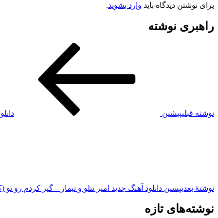
برای نوشتن دیدگاه باید
وارد بشوید
.
راهبری نوشته
نوشته قبلی
پیشین
دانلو
نوشته‌ٔ بعدی
پسین
دانلود آهنگ جدید امیر تتلو و تیمار – گیر کردم رو تو
نوشته‌های تازه