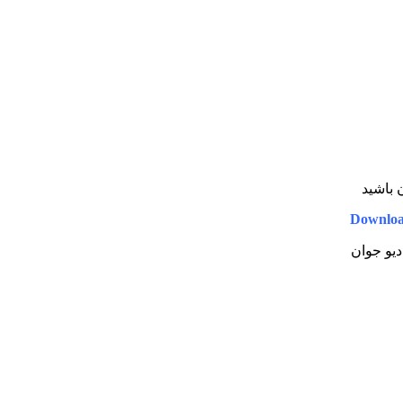
ن باشید
Downlo
دیو جوان