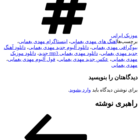
موزیک ایرانی
برچسب‌ها
اهنگ های مهدی یغمایی
،
اینستاگرام مهدی یغمایی
،
بیوگرافی مهدی یغمایی
،
دانلود آلبوم جدید مهدی یغمایی
،
دانلود آهنگ
جدید مهدی یغمایی
،
دانلود مهدی یغمایی mp3 جدید
،
دانلود موزیک
مهدی یغمایی
،
عکس جدید مهدی یغمایی
،
فول آلبوم مهدی یغمایی
،
مهدی یغمایی
دیدگاهتان را بنویسید
برای نوشتن دیدگاه باید
وارد بشوید
.
راهبری نوشته