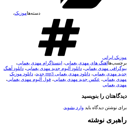
دسته‌ها
موزیک
،
موزیک ایرانی
برچسب‌ها
اهنگ های مهدی یغمایی
،
اینستاگرام مهدی یغمایی
،
بیوگرافی مهدی یغمایی
،
دانلود آلبوم جدید مهدی یغمایی
،
دانلود آهنگ
جدید مهدی یغمایی
،
دانلود مهدی یغمایی mp3 جدید
،
دانلود موزیک
مهدی یغمایی
،
عکس جدید مهدی یغمایی
،
فول آلبوم مهدی یغمایی
،
مهدی یغمایی
دیدگاهتان را بنویسید
برای نوشتن دیدگاه باید
وارد بشوید
.
راهبری نوشته