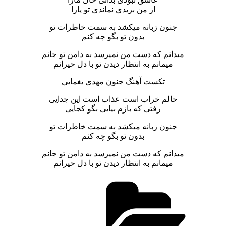
از من بریدی نماندی تو یارا
جنون زبانه میکشد به سمت خاطرات تو
بدون تو بگو چه کنم
میدانم که دست من نمیرسد به دامن تو جانم
میمانم به انتظار دیدن تو با دل حیرانم
تکست آهنگ جنون مهدی یغمایی
حالم خراب است عذاب است این جدایی
رفتی که بازم بیایی بگو کجایی
جنون زبانه میکشد به سمت خاطرات تو
بدون تو بگو چه کنم
میدانم که دست من نمیرسد به دامن تو جانم
میمانم به انتظار دیدن تو با دل حیرانم