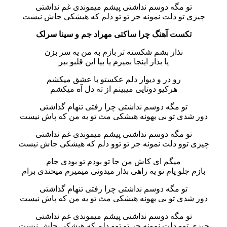
تو مگه دوسم نداشتی پیشم میموندی غم نداشتی
ی تو دلت نمونه جز تو تو دلم که هیشکی جاش نیست
تکست آهنگ چرا ساکتی مهراد جم و سینا سرلک
نذار بشم شکسته تر بازم به من یه سر بزن
یا بذار اینجا بمیرم یا بیا این قلبو ببر
رو در و دیوار دلم عکستو با عشق میکشم
هرکیو دوتایی میبینم از ته دل آه میکشم
تو مگه دوسم نداشتی چرا رفتی تنهام گذاشتی
 شدی تو بی بهونه هیشکی مث تو یه من که پاش نیست
تو مگه دوسم نداشتی پیشم میموندی غم نداشتی
 توو دلت نمونه جز تو توو دلم که هیشکی جاش نیست
میگم ای کاش من جا تو بودم تو بودی جام
م جلو پام تو یه راهی بذار میدونی میمیرم میخندی برام
تو مگه دوسم نداشتی چرا رفتی تنهام گذاشتی
 شدی تو بی بهونه هیشکی مث تو یه من که پاش نیست
تو مگه دوسم نداشتی پیشم میموندی غم نداشتی
 توو دلت نمونه جز تو توو دلم که هیشکی جاش نیست