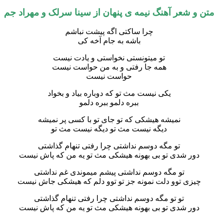
عر آهنگ نیمه ی پنهان از سینا سرلک و مهراد جم
چرا ساکتی اگه پیشت نباشم
باشه به جام آخه کی
تو میتونستی نخواستی و یادت نیست
همه جا رفتی و به من حواست نیست
حواست نیست
یکی نیست مث تو که دوباره بیاد و بخواد
ببره دلمو ببره دلمو
نمیشه هیشکی که تو جای تو با کسی پر نمیشه
دیگه نیست مث تو دیگه نیست مث تو
تو مگه دوسم نداشتی چرا رفتی تنهام گذاشتی
 شدی تو بی بهونه هیشکی مث تو یه من که پاش نیست
تو مگه دوسم نداشتی پیشم میموندی غم نداشتی
 توو دلت نمونه جز تو توو دلم که هیشکی جاش نیست
تو تو مگه دوسم نداشتی چرا رفتی تنهام گذاشتی
 شدی تو بی بهونه هیشکی مث تو یه من که پاش نیست