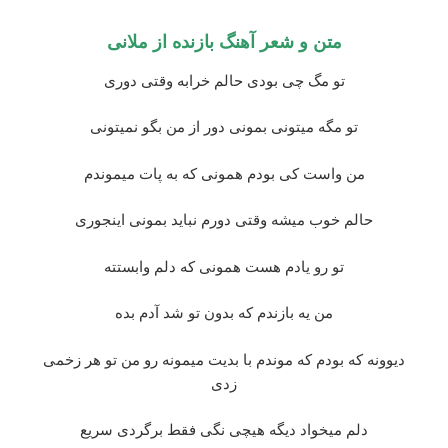
متن و شعر آهنگ بازنده از ملانی
تو مگ چی بودی حالم خرابه وقتی دوری
تو مگه میتونی بمونی دور از من بگو نمیتونی
من واست کی بودم همونی که به پات میموندم
حالم خوب میشه وقتی دورم نباید بمونی اینجوری
تو رو یادم هست همونی که دلم وابستته
من یه بازندم که بدون تو شد آدم بده
دیوونه که بودم که موندم با بدیت میمونه رو من تو هر زخمی
زدی
دلم میخواد دیگه هیچی نگی فقط برگردی سریع