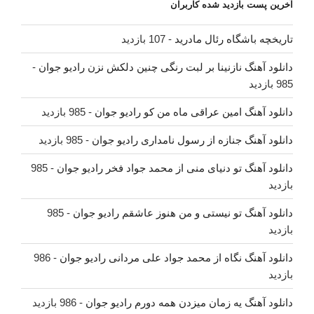
آخرین پست بازدید شده کاربران
تاریخچه باشگاه رئال مادرید
- 107 بازدید
دانلود آهنگ نازنینا بر لبت رنگی چنین دلکش نزن رادیو جوان
-
985 بازدید
دانلود آهنگ امین عراقی ماه من کو رادیو جوان
- 985 بازدید
دانلود آهنگ جنازه از رسول نامداری رادیو جوان
- 985 بازدید
دانلود آهنگ تو دنیای منی از محمد جواد فخر رادیو جوان
- 985
بازدید
دانلود آهنگ تو نیستی و من هنوز عاشقم رادیو جوان
- 985
بازدید
دانلود آهنگ نگاه از محمد جواد علی مردانی رادیو جوان
- 986
بازدید
دانلود آهنگ یه زمان میزدن همه دورم رادیو جوان
- 986 بازدید