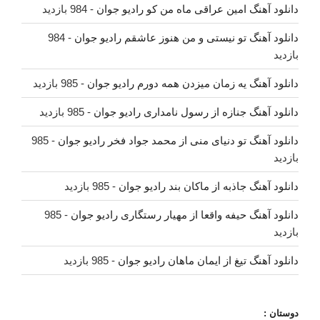
دانلود آهنگ امین عراقی ماه من کو رادیو جوان
- 984 بازدید
دانلود آهنگ تو نیستی و من هنوز عاشقم رادیو جوان
- 984
بازدید
دانلود آهنگ یه زمان میزدن همه دورم رادیو جوان
- 985 بازدید
دانلود آهنگ جنازه از رسول نامداری رادیو جوان
- 985 بازدید
دانلود آهنگ تو دنیای منی از محمد جواد فخر رادیو جوان
- 985
بازدید
دانلود آهنگ جاذبه از ماکان بند رادیو جوان
- 985 بازدید
دانلود آهنگ حیفه واقعا از مهیار رستگاری رادیو جوان
- 985
بازدید
دانلود آهنگ تیغ از ایمان ماهان رادیو جوان
- 985 بازدید
دوستان :