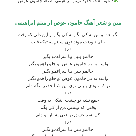
متن و شعر آهنگ جامون عوض از
میثم ابراهیمی
بگو بعد تو من به کی بگم به کی بگم از این دلی که رفت
جای نبودنت موند توی سینم یه تیکه قلب
♪♪♪
حالمو ببین بیا سراغمو بگیر
واسه یه بار جامون عوض تو جلو راهمو بگیر
حالمو ببین بیا سراغمو بگیر
واسه یه بار جامون عوض تو جلو راهمو بگیر
تو که نبودی ببینی توی این شبا چقدر تنگه دلم
♪♪♪
جمع نشه تو چشت اشکی یه وقت
وقتی که نیستی من از کی بگم
کم نشد عشق تو حتی یه بار تو دلم
♪♪♪
حالمو ببین بیا سراغمو بگیر