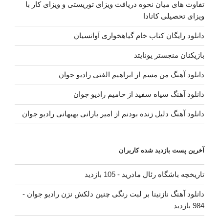
تفاوت های میان نحوه دریافت ویزای توریستی و ویزای کار با
ویزای تحصیلی کانادا
دانلود رایگان کتاب خام گیاهخواری آوانسیان
بازیکنان منچستر یونایتد
دانلود آهنگ من مسم از ابراهیم الفتی رادیو جوان
دانلود آهنگ سیاه سفید از حامیم رادیو جوان
دانلود آهنگ دلیل زنده بودنم از امیر بارانی بهبهانی رادیو جوان
آخرین پست بازدید شده کاربران
تاریخچه باشگاه رئال مادرید
- 105 بازدید
دانلود آهنگ نازنینا بر لبت رنگی چنین دلکش نزن رادیو جوان
-
984 بازدید