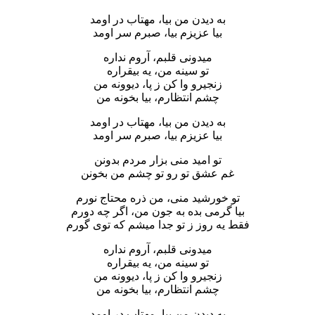
به دیدن من بیا، مهتاب در اومد
بیا عزیزم بیا، صبرم سر اومد
میدونی قلبم، آروم نداره
تو سینه من، یه بیقراره
زنجیرو وا کن ز پا، دیوونه من
چشم انتظارم، بیا بخونه من
به دیدن من بیا، مهتاب در اومد
بیا عزیزم بیا، صبرم سر اومد
تو امید منی بزار مردم بدونن
غم عشق تو رو تو چشم من بخونن
تو خورشید منی، من ذره محتاج نورم
بیا گرمی بده به جون من، اگر چه دورم
فقط یه روز ز تو جدا میشم که توی گورم
میدونی قلبم، آروم نداره
تو سینه من، یه بیقراره
زنجیرو وا کن ز پا، دیوونه من
چشم انتظارم، بیا بخونه من
به دیدن من بیا، مهتاب در اومد