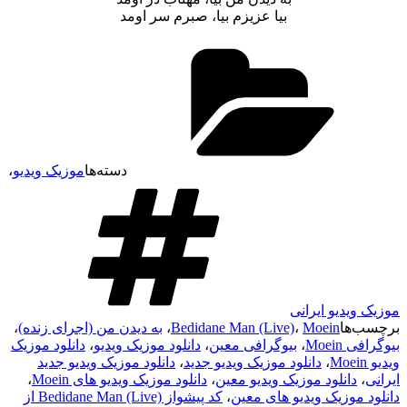
بیا عزیزم بیا، صبرم سر اومد
دسته‌ها
موزیک ویدیو
،
موزیک ویدیو ایرانی
برچسب‌ها
Moein
،
Bedidane Man (Live)
،
به دیدن من (اجرای زنده)
،
بیوگرافی Moein
،
بیوگرافی معین
،
دانلود موزیک ویدیو
،
دانلود موزیک
ویدیو Moein
،
دانلود موزیک ویدیو جدید
،
دانلود موزیک ویدیو جدید
ایرانی
،
دانلود موزیک ویدیو معین
،
دانلود موزیک ویدیو های Moein
،
دانلود موزیک ویدیو های معین
،
کد پیشواز Bedidane Man (Live) از