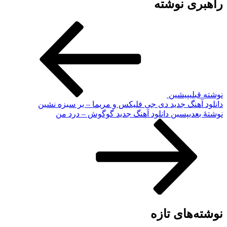
راهبری نوشته
نوشته قبلی
پیشین
دانلود آهنگ جدید دی جی فلیکس و مریما – بر سبزه نشین
نوشته‌ٔ بعدی
پسین
دانلود آهنگ جدید گوگوش – درد من
نوشته‌های تازه