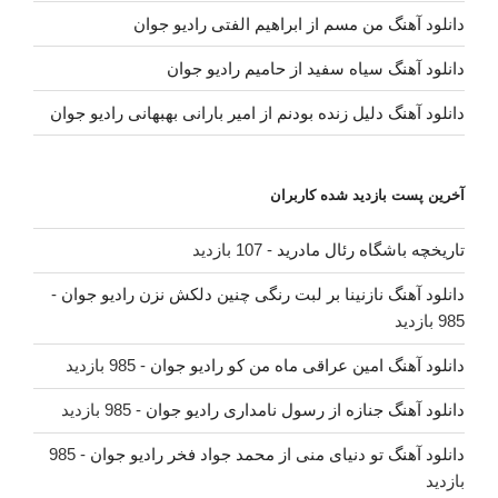
دانلود آهنگ من مسم از ابراهیم الفتی رادیو جوان
دانلود آهنگ سیاه سفید از حامیم رادیو جوان
دانلود آهنگ دلیل زنده بودنم از امیر بارانی بهبهانی رادیو جوان
آخرین پست بازدید شده کاربران
تاریخچه باشگاه رئال مادرید
- 107 بازدید
دانلود آهنگ نازنینا بر لبت رنگی چنین دلکش نزن رادیو جوان
-
985 بازدید
دانلود آهنگ امین عراقی ماه من کو رادیو جوان
- 985 بازدید
دانلود آهنگ جنازه از رسول نامداری رادیو جوان
- 985 بازدید
دانلود آهنگ تو دنیای منی از محمد جواد فخر رادیو جوان
- 985
بازدید