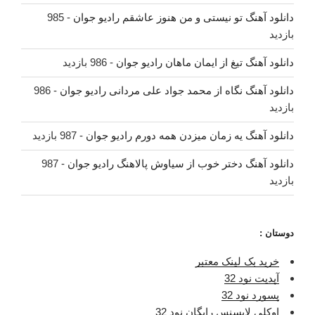
دانلود آهنگ تو نیستی و من هنوز عاشقم رادیو جوان
- 985
بازدید
دانلود آهنگ تیغ از ایمان ماهان رادیو جوان
- 986 بازدید
دانلود آهنگ نگاه از محمد جواد علی مردانی رادیو جوان
- 986
بازدید
دانلود آهنگ یه زمان میزدن همه دورم رادیو جوان
- 987 بازدید
دانلود آهنگ دختر خوب از سیاوش پالاهنگ رادیو جوان
- 987
بازدید
دوستان :
خرید بک لینک معتبر
آپدیت نود 32
پسورد نود 32
اوکلی لایسنس رایگان نود 32