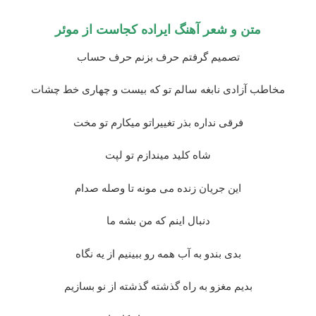
متن و شعر آهنگ ایراده کجاست از
موئر
تصمیم گرفتم حرف بزنم حرف حساب
مخاطب آزادی نابغه سالم تو که بیست و چهاری خط چشات
فرقی نداره بذر تغییراتو میکارم تو مخت
شاه کلید میندازم تو لپت
این جریان زنده می مونه تا وصله صدام
دنبال اینم که من بشه ما
بدی بندو به آب همه رو ببینیم از یه نگاه
بدیم مغزو به راه گذشته گذشته از نو بسازیم