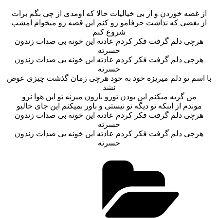
از غصه خوردن و از بی خیالیات حالا که اومدی از چی بگم برات
از بغضی که نذاشت حرفامو رو کنم این قصه رو میخوام امشب
شروع کنم
هرچی دلم گرفت فکر کردم عادته این خونه بی صدات زندون
حسرته
هرچی دلم گرفت فکر کردم عادته این خونه بی صدات زندون
حسرته
با اسم تو دلم میریزه خود به خود هرچی زمان گذشت چیزی عوض
نشد
من گریه میکنم این بودن تورو بارون میزنه تو این هوا نرو
موندم از اینکه تو دیگه تو نیستی و باور نمیکنم این جای خالیو
هرچی دلم گرفت فکر کردم عادته این خونه بی صدات زندون
حسرته
هرچی دلم گرفت فکر کردم عادته این خونه بی صدات زندون
حسرته