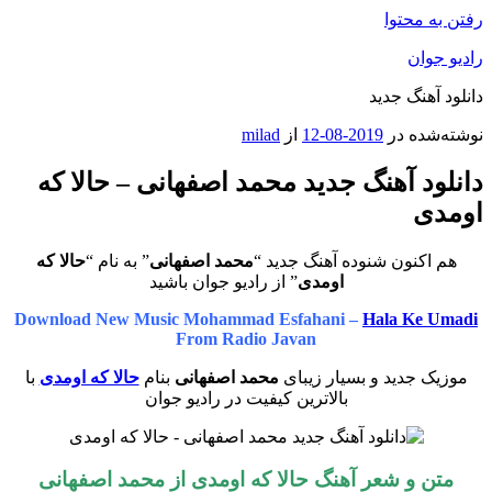
رفتن به محتوا
رادیو جوان
دانلود آهنگ جدید
نوشته‌شده در
2019-08-12
از
milad
دانلود آهنگ جدید محمد اصفهانی – حالا که
اومدی
هم اکنون شنوده آهنگ جدید “
محمد اصفهانی
” به نام “
حالا که
اومدی
” از رادیو جوان باشید
Download New Music Mohammad Esfahani –
Hala Ke Umadi
From Radio Javan
موزیک جدید و بسیار زیبای
محمد اصفهانی
بنام
حالا که اومدی
با
بالاترین کیفیت در رادیو جوان
متن و شعر آهنگ حالا که اومدی
از
محمد اصفهانی