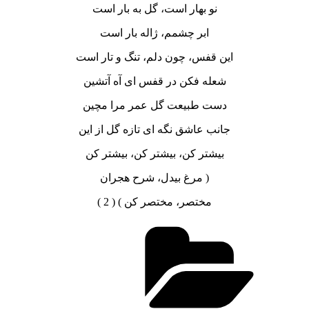
نو بهار است، گل به بار است
ابر چشمم، ژاله بار است
این قفس، چون دلم، تنگ و تار است
شعله فکن در قفس ای آه آتشین
دست طبیعت گل عمر مرا مچین
جانب عاشق نگه ای تازه گل از این
بیشتر کن، بیشتر کن، بیشتر کن
( مرغ بیدل، شرح هجران
مختصر، مختصر کن ) ( 2 )